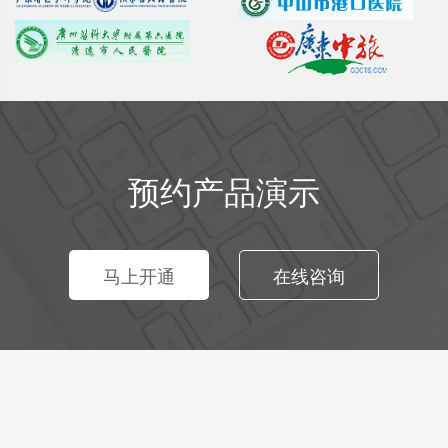
预约产品演示
马上开通
在线咨询