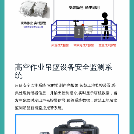
高空作业吊篮设备安全监测系
统
吊篮安全监测系统 实时监测声光报警 智慧工地监控装置,采
集处理传感器信息，并输出控制指令,实时显示塔机数据，当
发生危险时发出声光报警信号;传输系统数据，建筑工地吊篮
监测吊篮智能监控报警系统。