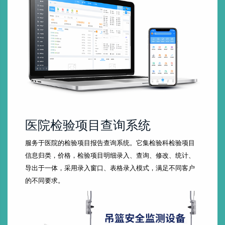
医院检验项目查询系统
服务于医院的检验项目报告查询系统。它集检验科检验项目
信息归类，价格，检验项目明细录入、查询、修改、统计、
导出于一体，采用录入窗口、表格录入模式，满足不同客户
的不同要求。