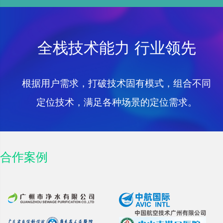
全栈技术能力 行业领先
根据用户需求，打破技术固有模式，组合不同
定位技术，满足各种场景的定位需求。
合作案例