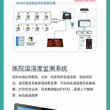
医院温湿度监测系统
实时在线记录医院、仓库、药房等科室温湿度，包括对药
品、血院浆及实验室温湿度监测，可自动生成温度历史曲线
图，打印历史记录、历史数据输出EXCEL，温度上下限报
警，短信超温报警