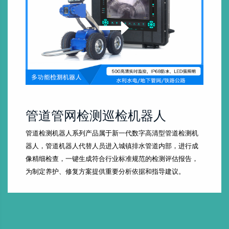
管道管网检测巡检机器人
管道检测机器人系列产品属于新一代数字高清型管道检测机
器人，管道机器人代替人员进入城镇排水管道内部，进行成
像精细检查，一键生成符合行业标准规范的检测评估报告，
为制定养护、修复方案提供重要分析依据和指导建议。