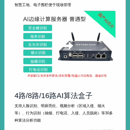
智慧工地、电子围栏便于现场管理
4路/8路/16路AI算法盒子
支持人脸识别、明厨亮灶、视频分析（区域入侵、烟火
等）、行为识别（抽烟、打电话、入侵、人员脱岗）等30多
种算法分析功能