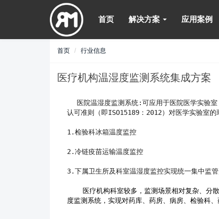
首页
解决方案
应用案例
首页
行业信息
医疗机构温湿度监测系统集成方案
医院温湿度监测系统:可应用于医院医学实验室（
认可准则（即ISO15189：2012）对医学
1.检验科冰箱温度监控
2.冷链疫苗运输温度监控
3.下属卫生所及科室温湿度监控实现统一集中监管
医疗机构科室较多，监测场景相对复杂、分
度监测系统，实现对药库、药房、病房、检验科、