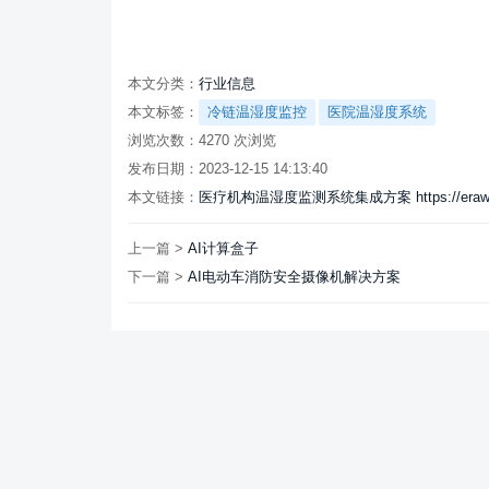
本文分类：
行业信息
本文标签：
冷链温湿度监控
医院温湿度系统
浏览次数：
4270
次浏览
发布日期：2023-12-15 14:13:40
本文链接：
医疗机构温湿度监测系统集成方案 https://eraweb.c
上一篇 >
AI计算盒子
下一篇 >
‌AI电动车消防安全摄像机解决方案‌