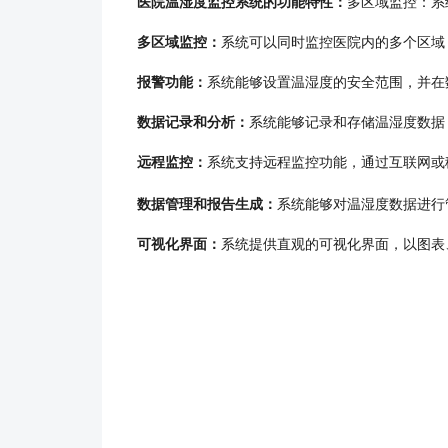
医院温湿度监控系统的功能特性
：
多区域监控：系
多区域监控：
系统可以同时监控医院内的多个区域
报警功能：
系统能够设置温湿度的安全范围，并在
数据记录和分析：
系统能够记录和存储温湿度数据
远程监控：
系统支持远程监控功能，通过互联网或
数据管理和报告生成：
系统能够对温湿度数据进行
可视化界面：
系统提供直观的可视化界面，以图表