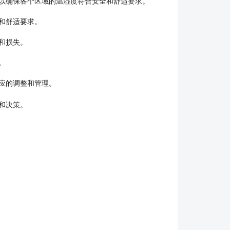
以确保各个区域的温湿度符合安全和舒适要求。
和舒适要求。
和损失。
。
应的调整和管理。
和决策。