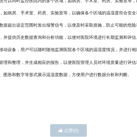
统可以同时监控医院内的多个区域，如病房、手术室、药房、实验室等，
，如病房、手术室、药房、实验室等，以确保各个区域的温湿度符合安全
数据超出设定范围时发出报警信号，以便及时采取措施，防止可能的危险
，并提供历史数据查询和分析功能，以便对医院环境进行长期监测和评估
移动设备，用户可以随时随地监测医院各个区域的温湿度情况，并进行相
管理和整理，并生成相应的报告，以便医院管理人员对环境质量进行评估
、图形和数字等形式展示温湿度数据，方便用户进行数据分析和判断。
点赞(
0
)