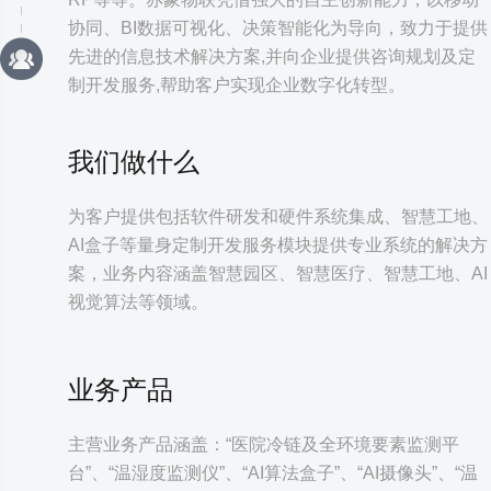
协同、BI数据可视化、决策智能化为导向，致力于提供
先进的信息技术解决方案,并向企业提供咨询规划及定
制开发服务,帮助客户实现企业数字化转型。
我们做什么
为客户提供包括软件研发和硬件系统集成、智慧工地、
AI盒子等量身定制开发服务模块提供专业系统的解决方
案，业务内容涵盖智慧园区、智慧医疗、智慧工地、AI
视觉算法等领域。
业务产品
主营业务产品涵盖：“医院冷链及全环境要素监测平
台”、“温湿度监测仪”、“AI算法盒子”、“AI摄像头”、“温