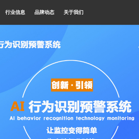
行业信息
品牌动态
关于我们