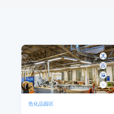
危化品园区