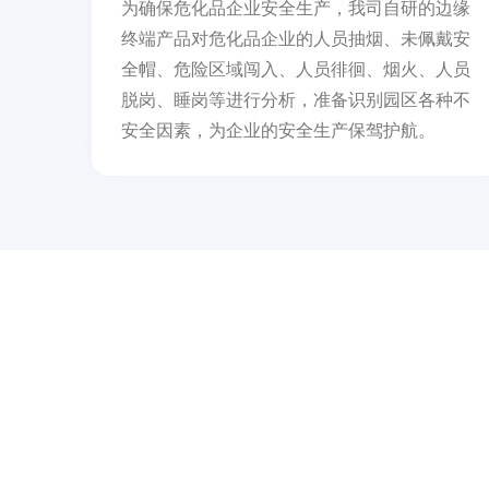
为确保危化品企业安全生产，我司自研的边缘
终端产品对危化品企业的人员抽烟、未佩戴安
全帽、危险区域闯入、人员徘徊、烟火、人员
脱岗、睡岗等进行分析，准备识别园区各种不
安全因素，为企业的安全生产保驾护航。