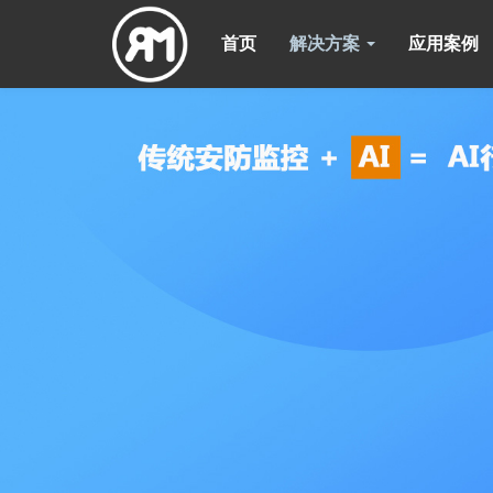
首页
解决方案
应用案例