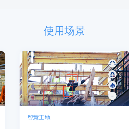
使用场景
智慧工地