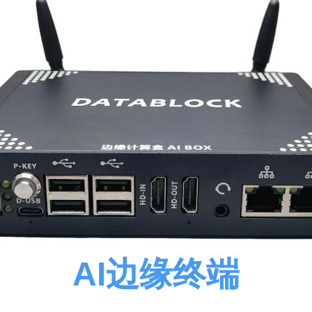
AI边缘终端