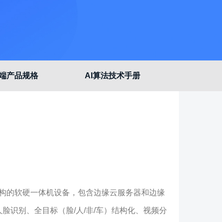
端产品规格
AI算法技术手册
架构的软硬一体机设备，包含边缘云服务器和边缘
识别、全目标（脸/人/非/车）结构化、视频分