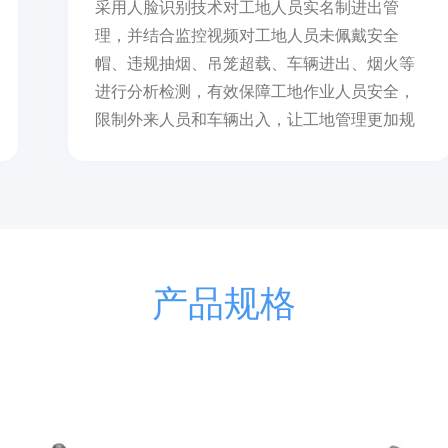
采用人脸识别技术对工地人员实名制进出管
理，并结合监控视频对工地人员未佩戴安全
帽、违规抽烟、吊笼超载、车辆进出、烟火等
进行分析检测，有效保障工地作业人员安全，
限制外来人员和车辆出入，让工地管理更加规
范。
产品规格