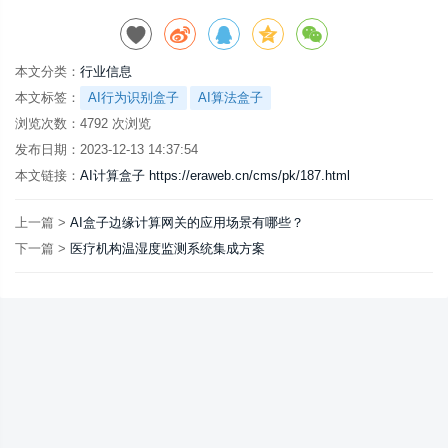
本文分类：
行业信息
本文标签：
AI行为识别盒子
AI算法盒子
浏览次数：
4792
次浏览
发布日期：2023-12-13 14:37:54
本文链接：
AI计算盒子 https://eraweb.cn/cms/pk/187.html
上一篇 >
AI盒子边缘计算网关的应用场景有哪些？
下一篇 >
医疗机构温湿度监测系统集成方案