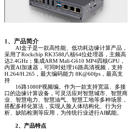
1、
产品简介
AI盒子是一款高性能、低功耗边缘计算产品，
采用了Rockchip RK3588八核64位处理器，主频高
达2.4GHz；集成ARM Mali-G610 MP4四核GPU，
内置AI加速器，可同时处理16路高清视频，支持
H.264/H.265，最大编码能力 8K@60fps，最高支
持
16路1080P视频编。作为一款支持宽温、多接
口的边缘计算设备，可灵活应对智慧城市、智慧商
业、智慧电力、智慧油气、智慧工地等多种场景，
搭配多样化算法，实现人脸人体结构化、行为分
析、缺陷检测等应用，为传统行业进行AI赋能。
2、产品特点