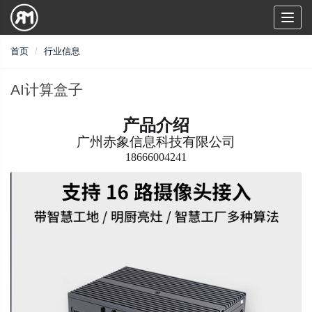
Toggl
naviga
首页
行业信息
AI计算盒子
产品介绍
广州赤象信息科技有限公司
18666004241