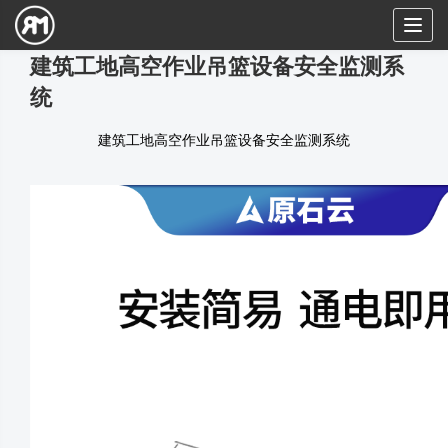
Toggl
naviga
建筑工地高空作业吊篮设备安全监测系
统
建筑工地高空作业吊篮设备安全监测系统