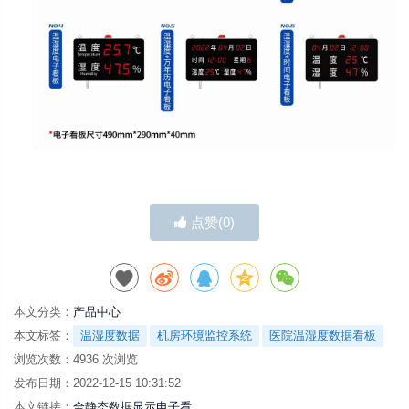
点赞(
0
)
本文分类：
产品中心
本文标签：
温湿度数据
机房环境监控系统
医院温湿度数据看板
浏览次数：
4936
次浏览
发布日期：2022-12-15 10:31:52
本文链接：
全静态数据显示电子看