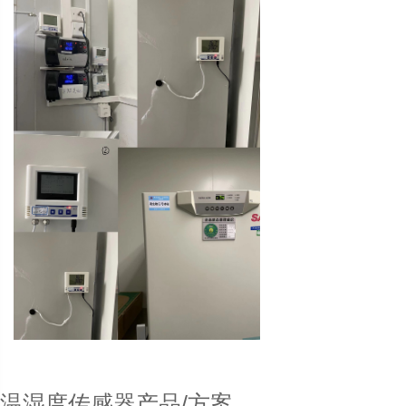
温湿度传感器产品/方案