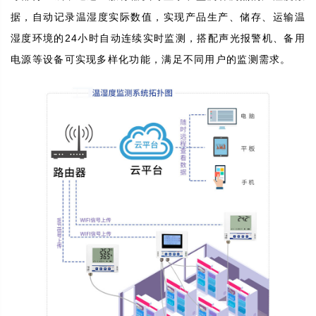
据，自动记录温湿度实际数值，实现产品生产、储存、运输温
湿度环境的24小时自动连续实时监测，搭配声光报警机、备用
电源等设备可实现多样化功能，满足不同用户的监测需求。