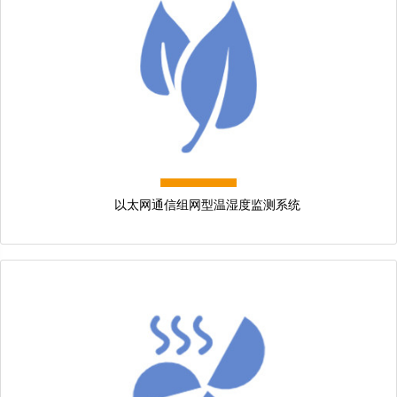
以太网通信组网型温湿度监测系统