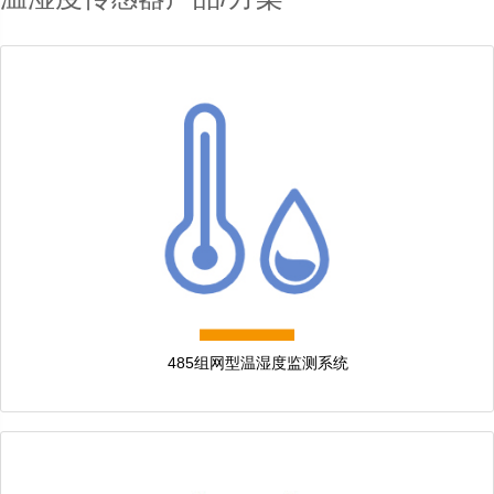
485组网型温湿度监测系统