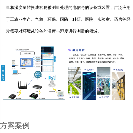
量和湿度量转换成容易被测量处理的电信号的设备或装置，广泛应用
于工农业生产、气象、环保、国防、科研、医院、实验室、药房等经
常需要对环境或设备的温度与湿度进行测量的领域。
方案案例