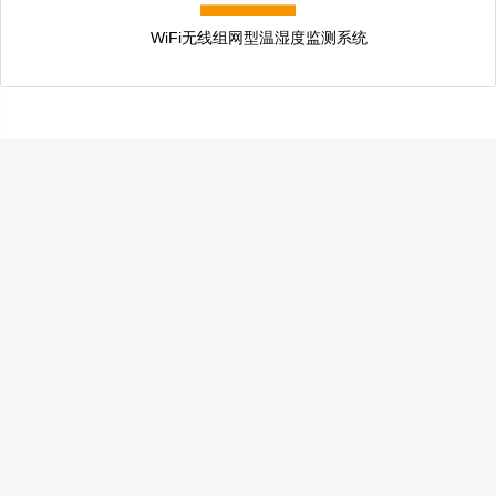
WiFi无线组网型温湿度监测系统