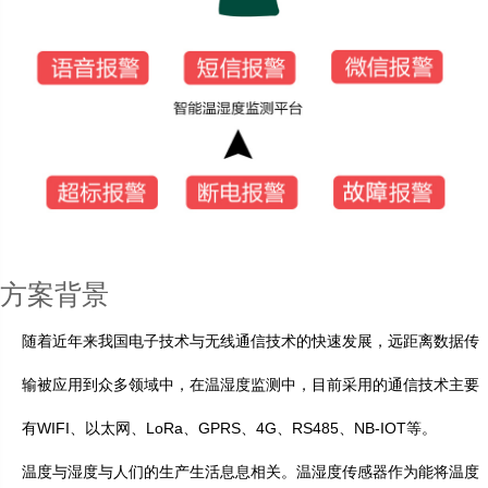
方案背景
随着近年来我国电子技术与无线通信技术的快速发展，远距离数据传
输被应用到众多领域中，在温湿度监测中，目前采用的通信技术主要
有WIFI、以太网、LoRa、GPRS、4G、RS485、NB-IOT等。
温度与湿度与人们的生产生活息息相关。温湿度传感器作为能将温度