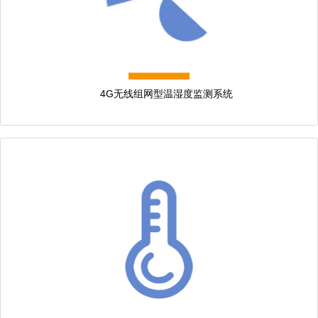
4G无线组网型温湿度监测系统