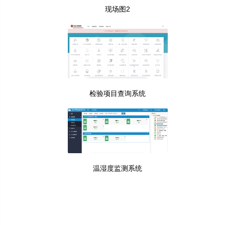
现场图2
检验项目查询系统
温湿度监测系统