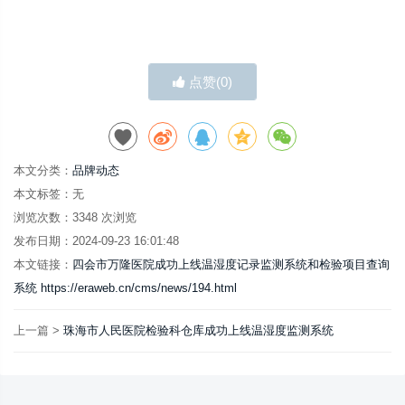
点赞(
0
)
本文分类：
品牌动态
本文标签：无
浏览次数：
3348
次浏览
发布日期：2024-09-23 16:01:48
本文链接：
四会市万隆医院成功上线温湿度记录监测系统和检验项目查询
系统 https://eraweb.cn/cms/news/194.html
上一篇 >
珠海市人民医院检验科仓库成功上线温湿度监测系统