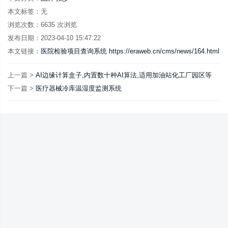
本文标签：无
浏览次数：
6635
次浏览
发布日期：2023-04-10 15:47:22
本文链接：
医院检验项目查询系统 https://eraweb.cn/cms/news/164.html
上一篇 >
AI边缘计算盒子,内置数十种AI算法,适用加油站化工厂园区等
下一篇 >
医疗器械冷库温湿度监测系统