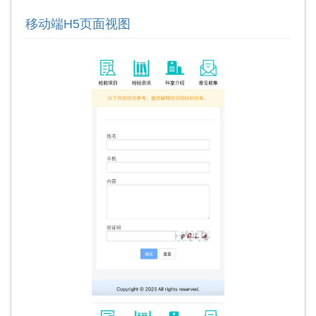
移动端H5页面视图