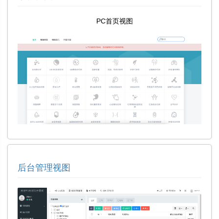
PC首页视图
后台管理视图