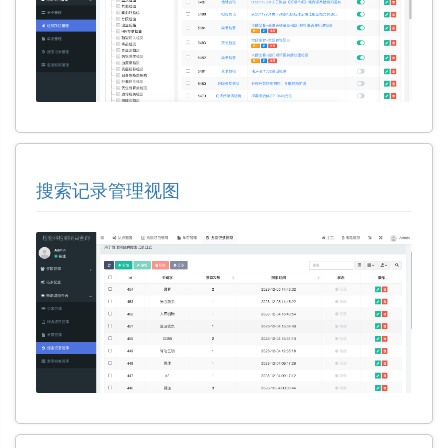
搜索记录管理视图