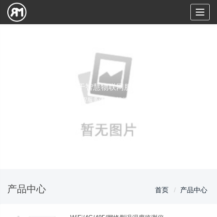
Toggl
naviga
致力于智慧物联网服务平台
全流程服务体系，提供全方位保障
产品中心
首页
产品中心