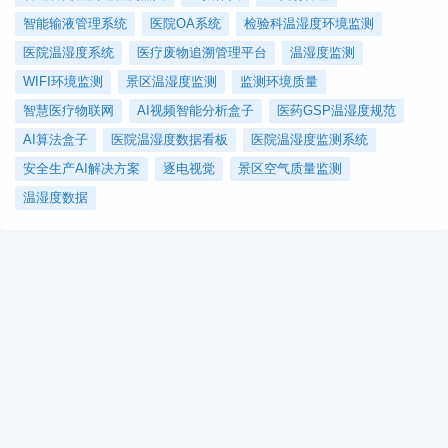
智能输液管理系统
医院OA系统
检验科温湿度环境监测
医院温湿度系统
医疗废物追溯管理平台
温湿度监测
WIFI环境监测
景区温湿度监测
监测环境质量
智慧医疗物联网
AI视频智能分析盒子
医药GSP温湿度规范
AI算法盒子
医院温湿度数据看板
医院温湿度监测系统
安全生产AI解决方案
逐电视觉
景区空气质量监测
温湿度数据