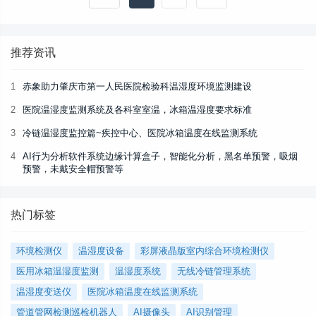
推荐资讯
1
赤象助力肇庆市第一人民医院检验科温湿度环境监测建设
2
医院温湿度监测系统及各科室室温，冰箱温湿度要求标准
3
冷链温湿度监控篇~疾控中心、医院冰箱温度在线监测系统
4
AI行为分析软件系统边缘计算盒子，智能化分析，黑名单预警，吸烟
预警，未戴安全帽预警等
热门标签
环境检测仪
温湿度设备
彩屏液晶版室内综合环境检测仪
医用冰箱温湿度监测
温湿度系统
无线冷链管理系统
温湿度变送仪
医院冰箱温度在线监测系统
管道管网检测巡检机器人
AI摄像头
AI识别管理