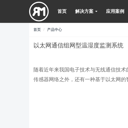
首页
解决方案
应用案例
首页
产品中心
以太网通信组网型温湿度监测系统
随着近年来我国电子技术与无线通信技术
传感器网络之外，还有一种基于以太网的