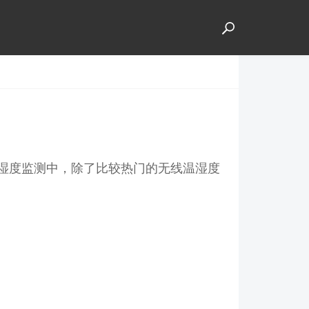
湿度监测中，除了比较热门的无线温湿度