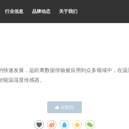
行业信息
品牌动态
关于我们
的快速发展，远距离数据传输被应用到众多领域中，在温
智能温湿度传感器。
点赞(
0
)