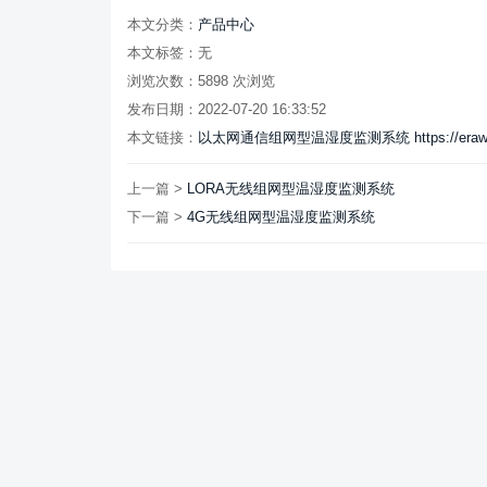
本文分类：
产品中心
本文标签：无
浏览次数：
5898
次浏览
发布日期：2022-07-20 16:33:52
本文链接：
以太网通信组网型温湿度监测系统 https://eraweb.cn
上一篇 >
LORA无线组网型温湿度监测系统
下一篇 >
4G无线组网型温湿度监测系统