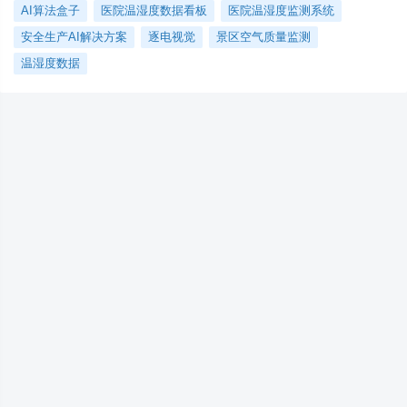
AI算法盒子
医院温湿度数据看板
医院温湿度监测系统
安全生产AI解决方案
逐电视觉
景区空气质量监测
温湿度数据