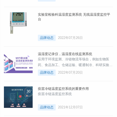
供优质、高效、安全、便捷和经济的医疗服务。
实验室检验科温湿度监测系统 无线温湿度监控平
台
品牌动态
2022年07月26日
温湿度记录仪，温湿度在线监测系统
应用于环境监测、冷链物流等场合，例如生物医
药、食品加工、仓储运输、暖通制冷、科研实验
室、医疗机构、疾控中心、冰箱设备、冷链等场所
品牌动态
2022年07月20日
的温湿度监测记录。
疫苗冷链温度监控系统的重要作用
疫苗冷链温度监控系统
品牌动态
2021年12月07日