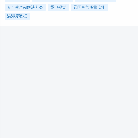
安全生产AI解决方案
逐电视觉
景区空气质量监测
温湿度数据