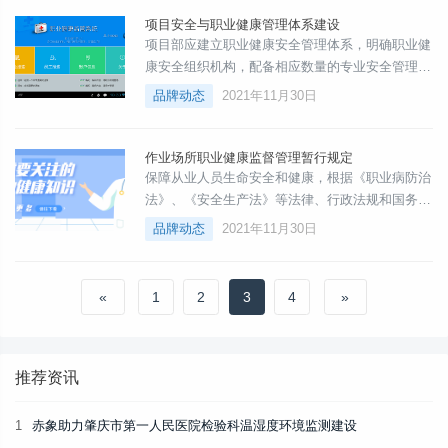
项目安全与职业健康管理体系建设
项目部应建立职业健康安全管理体系，明确职业健
康安全组织机构，配备相应数量的专业安全管理人
员。项目专业安全管理人员的配备标准：
品牌动态
2021年11月30日
作业场所职业健康监督管理暂行规定
保障从业人员生命安全和健康，根据《职业病防治
法》、《安全生产法》等法律、行政法规和国务院
有关职业健康监督检查职责调整的规定，制定本规
品牌动态
2021年11月30日
定。
«
1
2
3
4
»
推荐资讯
1
赤象助力肇庆市第一人民医院检验科温湿度环境监测建设