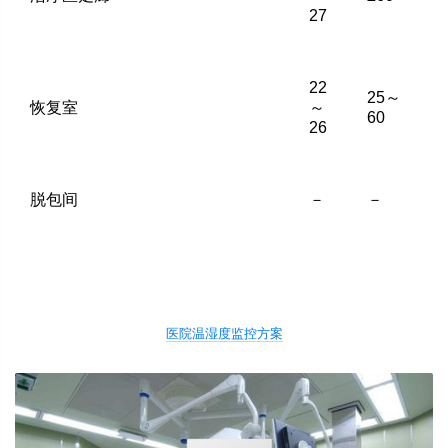
27
22
25～
恢复室
～
60
26
脱包间
－
－
医院温湿度监控方案