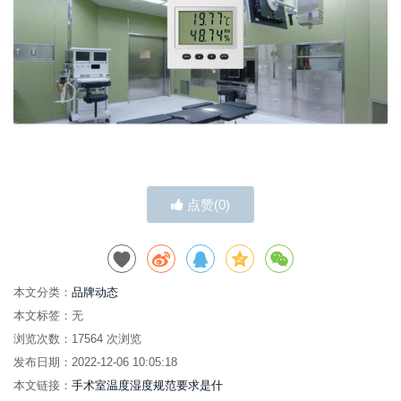
点赞(
0
)
本文分类：
品牌动态
本文标签：无
浏览次数：
17564
次浏览
发布日期：2022-12-06 10:05:18
本文链接：
手术室温度湿度规范要求是什