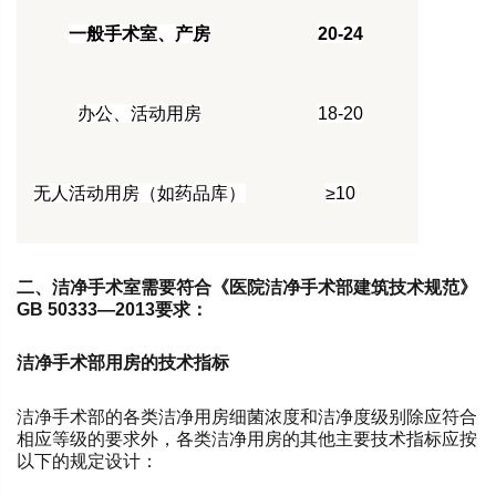
一般手术室、产房
20-24
办公、活动用房
18-20
无人活动用房（如药品库）
≥10
二、洁净手术室需要符合《医院洁净手术部建筑技术规范》
GB 50333—2013要求：
洁净手术部用房的技术指标
洁净手术部的各类洁净用房细菌浓度和洁净度级别除应符合
相应等级的要求外，各类洁净用房的其他主要技术指标应按
以下的规定设计：