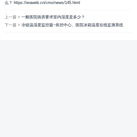
么？ https://eraweb.cn/cms/news/145.html
上一篇 >
一般医院病房要求室内湿度是多少？
下一篇 >
冷链温湿度监控篇~疾控中心、医院冰箱温度在线监测系统