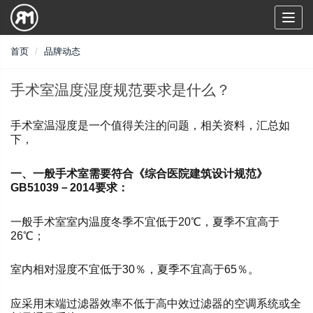
Toggl
naviga
首页
品牌动态
手术室温度湿度规范要求是什么？
手术室温湿度是一个值得关注的问题，相关资料，汇总如
下，
一、一般手术室需要符合《综合医院建筑设计规范》
GB51039－2014要求：
一般手术室室内温度冬季不宜低于20℃，夏季不宜高于
26℃；
室内相对湿度不宜低于30％，夏季不宜高于65％。
应采用末端过滤器效率不低于高中效过滤器的空调系统或全