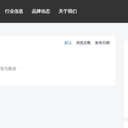
行业信息
品牌动态
关于我们
默认
浏览次数
发布日期
暂无数据