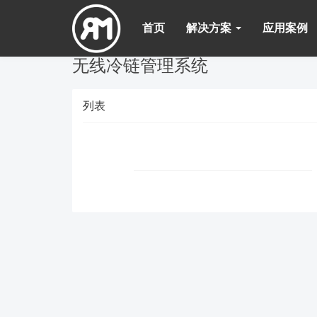
首页
解决方案
应用案例
无线冷链管理系统
列表