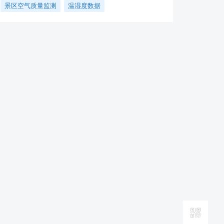
景区空气质量监测
温湿度数据