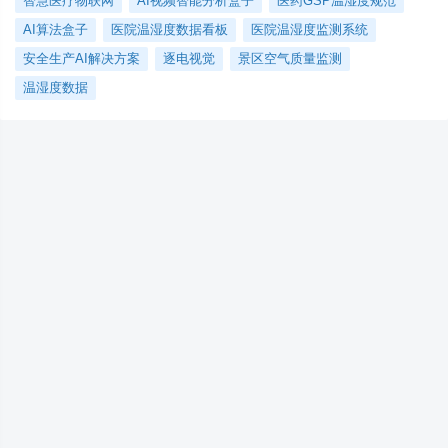
智慧医疗物联网
AI视频智能分析盒子
医药GSP温湿度规范
AI算法盒子
医院温湿度数据看板
医院温湿度监测系统
安全生产AI解决方案
逐电视觉
景区空气质量监测
温湿度数据